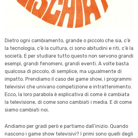
Dietro ogni cambiamento, grande o piccolo che sia, c’è
la tecnologia, c’è la cultura, ci sono abitudini e riti, c’è la
società. E per studiare tutto questo non servono grandi
esempi, grandi fenomeni, grandi eventi. A volte basta
qualcosa di piccolo, di semplice, ma ugualmente di
impatto. Prendiamo il caso dei game show, i programmi
televisivi che univano competizione e intrattenimento.
Ecco, la loro parabola è esplicativa di come è cambiata
la televisione, di come sono cambiati i media. E di come
siamo cambiati noi.
Andiamo per gradi però e partiamo dall’inizio. Quando
nascono i game show televisivi? I primi sono quelli degli