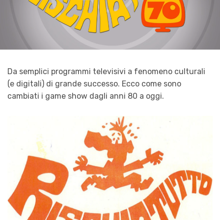
Da semplici programmi televisivi a fenomeno culturali
(e digitali) di grande successo. Ecco come sono
cambiati i game show dagli anni 80 a oggi.