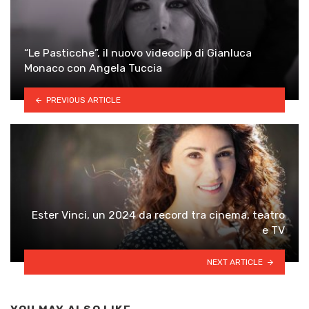
“Le Pasticche”, il nuovo videoclip di Gianluca
Monaco con Angela Tuccia
PREVIOUS ARTICLE
Ester Vinci, un 2024 da record tra cinema, teatro
e TV
NEXT ARTICLE