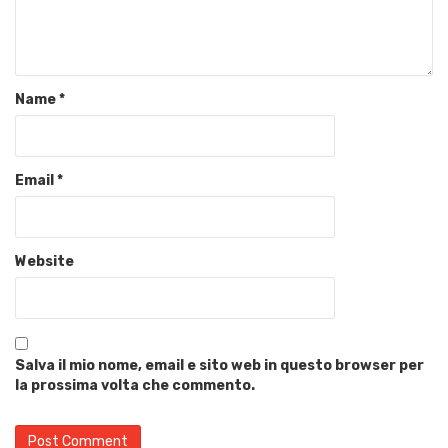
Name
*
Email
*
Website
Salva il mio nome, email e sito web in questo browser per
la prossima volta che commento.