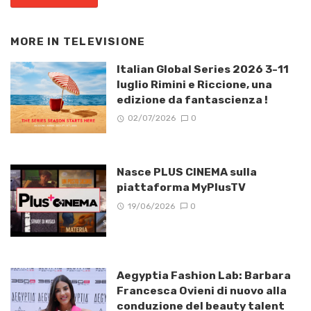
MORE IN
TELEVISIONE
Italian Global Series 2026 3-11
luglio Rimini e Riccione, una
edizione da fantascienza !
02/07/2026
0
Nasce PLUS CINEMA sulla
piattaforma MyPlusTV
19/06/2026
0
Aegyptia Fashion Lab: Barbara
Francesca Ovieni di nuovo alla
conduzione del beauty talent