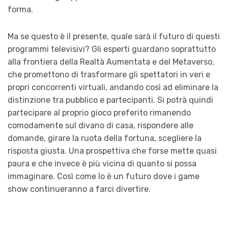
forma.
Ma se questo è il presente, quale sarà il futuro di questi
programmi televisivi? Gli esperti guardano soprattutto
alla frontiera della Realtà Aumentata e del Metaverso,
che promettono di trasformare gli spettatori in veri e
propri concorrenti virtuali, andando così ad eliminare la
distinzione tra pubblico e partecipanti. Si potrà quindi
partecipare al proprio gioco preferito rimanendo
comodamente sul divano di casa, rispondere alle
domande, girare la ruota della fortuna, scegliere la
risposta giusta. Una prospettiva che forse mette quasi
paura e che invece è più vicina di quanto si possa
immaginare. Così come lo è un futuro dove i game
show continueranno a farci divertire.