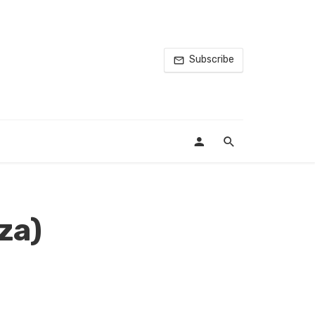
Subscribe
za)