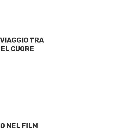
e VIAGGIO TRA
DEL CUORE
O NEL FILM