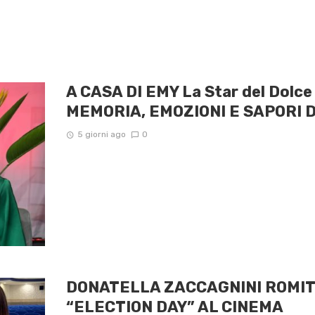
A CASA DI EMY La Star del Dolc
MEMORIA, EMOZIONI E SAPORI 
5 giorni ago
0
DONATELLA ZACCAGNINI ROMIT
“ELECTION DAY” AL CINEMA