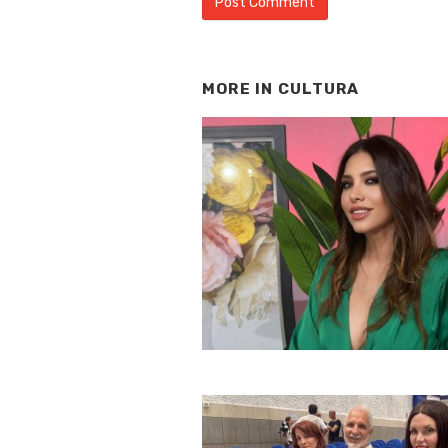
MORE IN
CULTURA