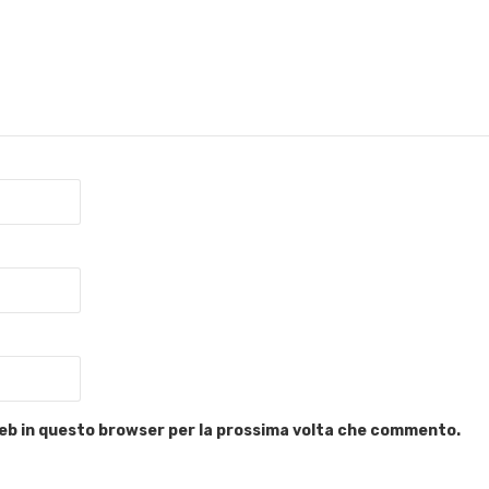
 web in questo browser per la prossima volta che commento.