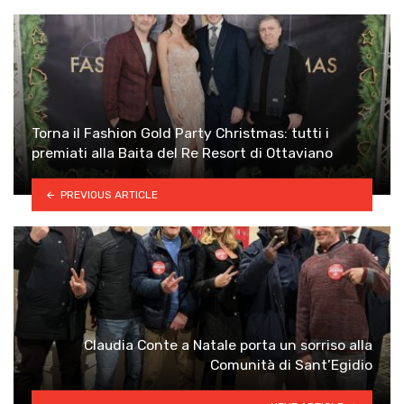
Torna il Fashion Gold Party Christmas: tutti i
premiati alla Baita del Re Resort di Ottaviano
PREVIOUS ARTICLE
Claudia Conte a Natale porta un sorriso alla
Comunità di Sant’Egidio