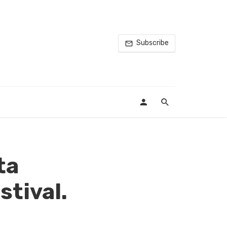
Subscribe
ta
stival.