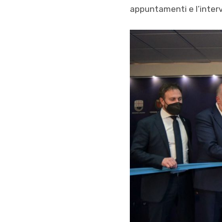
appuntamenti e l’interven