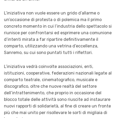
L’iniziativa non vuole essere un grido d’allarme o
un’occasione di protesta o di polemica ma il primo
concreto momento in cui l’industria dello spettacolo si
riunisce per confrontarsi ed esprimere una comunione
d’intenti mirata a far ripartire definitivamente il
comparto, utilizzando una vetrina d’eccellenza,
Sanremo, su cui sono puntati tutti i riflettori.
L’iniziativa vedrà coinvolte associazioni, enti,
istituzioni, cooperative, federazioni nazionali legate al
comparto teatrale, cinematografico, musicale e
discografico, oltre che nuove realtà del settore
dell’intrattenimento, che proprio in occasione del
blocco totale delle attività sono riuscite ad instaurare
nuovi rapporti di solidarietà, al fine di creare un fronte
più che mai unito per risollevare le sorti di migliaia di