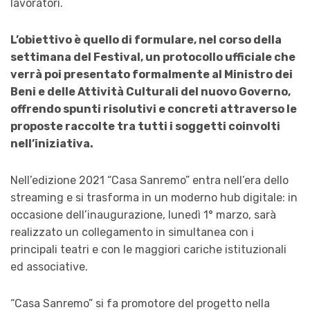
lavoratori.
L’obiettivo è quello di formulare, nel corso della
settimana del Festival, un protocollo ufficiale che
verrà poi presentato formalmente al Ministro dei
Beni e delle Attività Culturali del nuovo Governo,
offrendo spunti risolutivi e concreti attraverso le
proposte raccolte tra tutti i soggetti coinvolti
nell’iniziativa.
Nell’edizione 2021 “Casa Sanremo” entra nell’era dello
streaming e si trasforma in un moderno hub digitale: in
occasione dell’inaugurazione, lunedì 1° marzo, sarà
realizzato un collegamento in simultanea con i
principali teatri e con le maggiori cariche istituzionali
ed associative.
“Casa Sanremo” si fa promotore del progetto nella