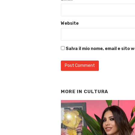
Website
Salva il mio nome, email e sito
MORE IN
CULTURA