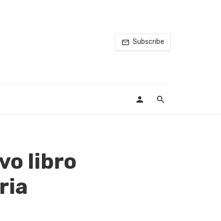
Subscribe
vo libro
ria