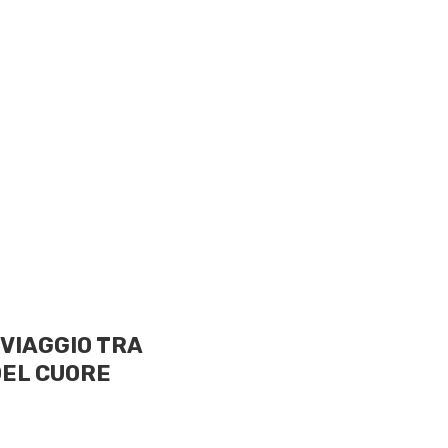
e VIAGGIO TRA
DEL CUORE