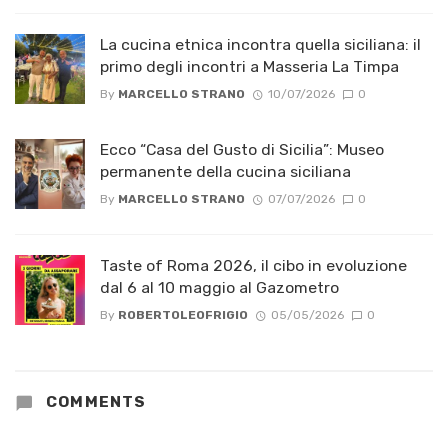
La cucina etnica incontra quella siciliana: il
primo degli incontri a Masseria La Timpa
By
MARCELLO STRANO
10/07/2026
0
Ecco “Casa del Gusto di Sicilia”: Museo
permanente della cucina siciliana
By
MARCELLO STRANO
07/07/2026
0
Taste of Roma 2026, il cibo in evoluzione
dal 6 al 10 maggio al Gazometro
By
ROBERTOLEOFRIGIO
05/05/2026
0
COMMENTS