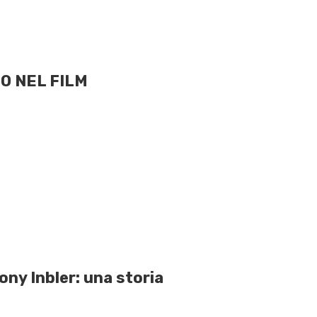
O NEL FILM
ony Inbler: una storia