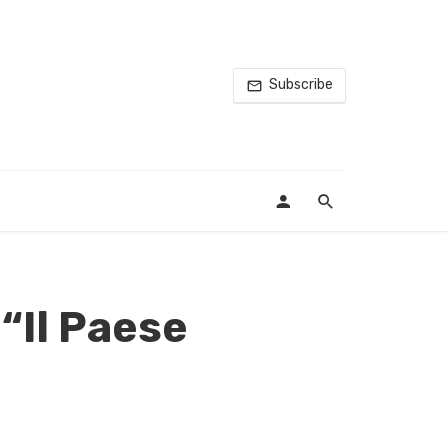
Subscribe
“Il Paese