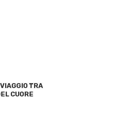
e VIAGGIO TRA
DEL CUORE