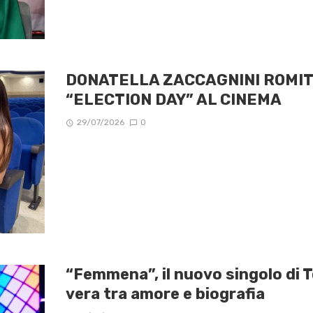
DONATELLA ZACCAGNINI ROMIT
“ELECTION DAY” AL CINEMA
29/07/2026
0
“Femmena”, il nuovo singolo di T
vera tra amore e biografia