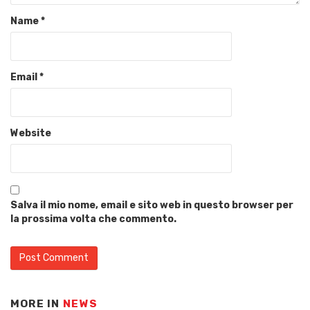
Name
*
Email
*
Website
Salva il mio nome, email e sito web in questo browser per
la prossima volta che commento.
MORE IN
NEWS