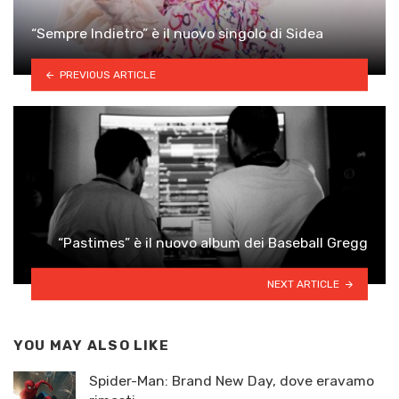
“Sempre Indietro” è il nuovo singolo di Sidea
PREVIOUS ARTICLE
“Pastimes” è il nuovo album dei Baseball Gregg
NEXT ARTICLE
YOU MAY ALSO LIKE
Spider-Man: Brand New Day, dove eravamo