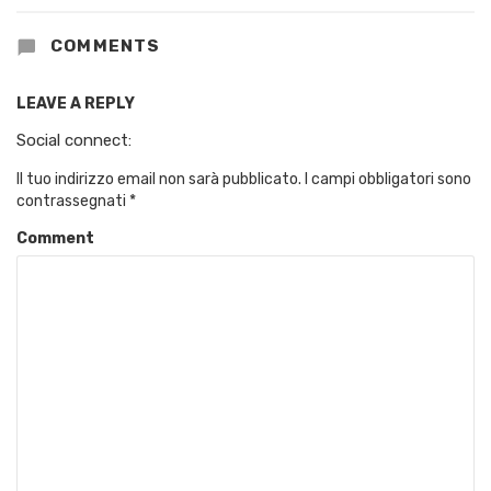
COMMENTS
LEAVE A REPLY
Social connect:
Il tuo indirizzo email non sarà pubblicato.
I campi obbligatori sono
contrassegnati
*
Comment