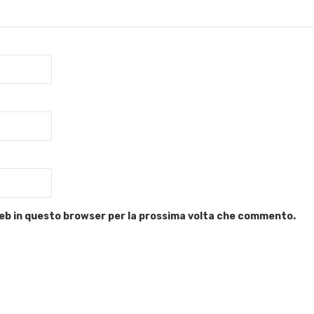
 web in questo browser per la prossima volta che commento.