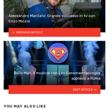
Alessandro Maritato: Grande successo in tv con
Enzo Miccio
PREVIOUS ARTICLE
Bullo Man, il musical con Leo Gassman raccoglie
applausi a Roma
NEXT ARTICLE
YOU MAY ALSO LIKE