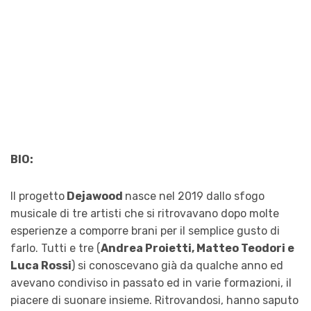
BIO:
Il progetto
Dejawood
nasce nel 2019 dallo sfogo
musicale di tre artisti che si ritrovavano dopo molte
esperienze a comporre brani per il semplice gusto di
farlo. Tutti e tre (
Andrea Proietti, Matteo Teodori e
Luca Rossi
) si conoscevano già da qualche anno ed
avevano condiviso in passato ed in varie formazioni, il
piacere di suonare insieme. Ritrovandosi, hanno saputo