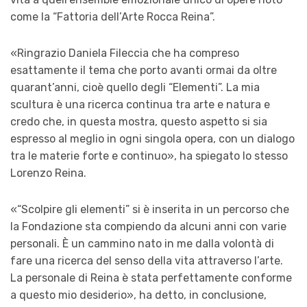
come la “Fattoria dell’Arte Rocca Reina”.
«Ringrazio Daniela Fileccia che ha compreso
esattamente il tema che porto avanti ormai da oltre
quarant’anni, cioè quello degli “Elementi”. La mia
scultura è una ricerca continua tra arte e natura e
credo che, in questa mostra, questo aspetto si sia
espresso al meglio in ogni singola opera, con un dialogo
tra le materie forte e continuo», ha spiegato lo stesso
Lorenzo Reina.
«“Scolpire gli elementi” si è inserita in un percorso che
la Fondazione sta compiendo da alcuni anni con varie
personali. È un cammino nato in me dalla volontà di
fare una ricerca del senso della vita attraverso l’arte.
La personale di Reina è stata perfettamente conforme
a questo mio desiderio», ha detto, in conclusione,