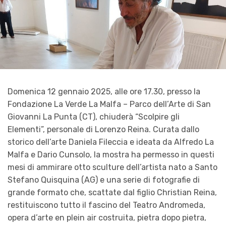
Domenica 12 gennaio 2025, alle ore 17.30, presso la
Fondazione La Verde La Malfa – Parco dell’Arte di San
Giovanni La Punta (CT), chiuderà “Scolpire gli
Elementi”, personale di Lorenzo Reina. Curata dallo
storico dell’arte Daniela Fileccia e ideata da Alfredo La
Malfa e Dario Cunsolo, la mostra ha permesso in questi
mesi di ammirare otto sculture dell’artista nato a Santo
Stefano Quisquina (AG) e una serie di fotografie di
grande formato che, scattate dal figlio Christian Reina,
restituiscono tutto il fascino del Teatro Andromeda,
opera d’arte en plein air costruita, pietra dopo pietra,