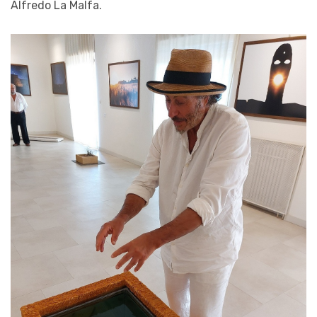
Alfredo La Malfa.