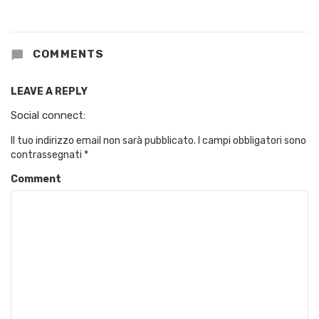
COMMENTS
LEAVE A REPLY
Social connect:
Il tuo indirizzo email non sarà pubblicato.
I campi obbligatori sono
contrassegnati
*
Comment