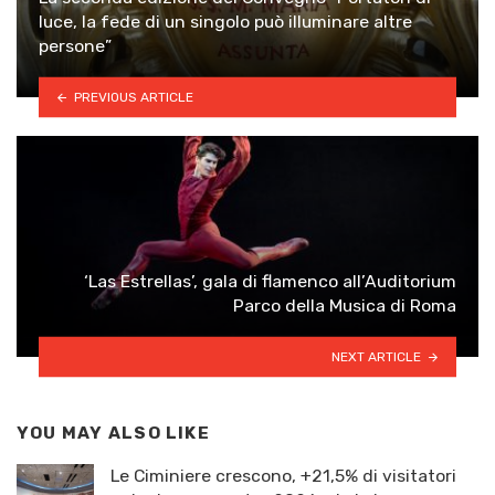
luce, la fede di un singolo può illuminare altre
persone”
PREVIOUS ARTICLE
‘Las Estrellas’, gala di flamenco all’Auditorium
Parco della Musica di Roma
NEXT ARTICLE
YOU MAY ALSO LIKE
Le Ciminiere crescono, +21,5% di visitatori