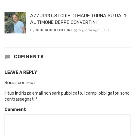
AZZURRO..STORIE DI MARE TORNA SU RAI 1:
AL TIMONE BEPPE CONVERTINI
By
GIULIABERTOLLINI
5 giorni ago
0
COMMENTS
LEAVE A REPLY
Social connect:
Il tuo indirizzo email non sarà pubblicato.
I campi obbligatori sono
contrassegnati
*
Comment