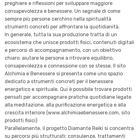
preghiere e riflessioni per sviluppare maggiore
consapevolezza e benessere. Un segnale di come
sempre più persone cerchino nella spiritualità
strumenti concreti per affrontare la quotidianità.
In generale, tutta la sua produzione tratta di un
ecosistema che unisce prodotti fisici, contenuti digitali
e percorsi di accompagnamento, con un obiettivo
chiaro: aiutare le persone a ritrovare equilibrio,
consapevolezza e connessione con se stesse. Il sito
Alchimia e Benessere si presenta come uno spazio
dedicato a strumenti concreti per il benessere
energetico e spirituale. Qui è possibile trovare prodotti
pensati per accompagnare pratiche quotidiane legate
alla meditazione, alla purificazione energetica e alla
crescita interiore (www.alchimiaebenessere.com, sito
prodotti fisici)
Parallelamente, il progetto Diamante Reiki si concentra
su percorsi più strutturati: consulenze, trattamenti