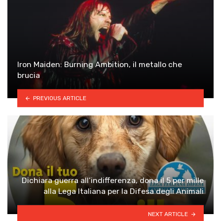
Iron Maiden: Burning Ambition, il metallo che
brucia
PREVIOUS ARTICLE
Dichiara guerra all’indifferenza, dona il 5 per mille
alla Lega Italiana per la Difesa degli Animali
NEXT ARTICLE