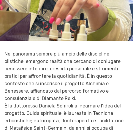
Nel panorama sempre più ampio delle discipline
olistiche, emergono realtà che cercano di coniugare
benessere interiore, crescita personale e strumenti
pratici per affrontare la quotidianità. È in questo
contesto che si inserisce il progetto Alchimia e
Benessere, affiancato dal percorso formativo e
consulenziale di Diamante Reiki.
È la dottoressa Daniela Schiroli a incarnare l’idea del
progetto. Guida spirituale, è laureata in Tecniche
erboristiche; naturopata, floriterapeuta e facilitatrice
di Metafisica Saint-Germain, da anni si occupa di