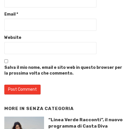
Email
*
Website
Salva il mio nome, email e sito web in questo browser per
la prossima volta che commento.
MORE IN
SENZA CATEGORIA
“Linea Verde Racconti”, il nuovo
programma di Casta Diva