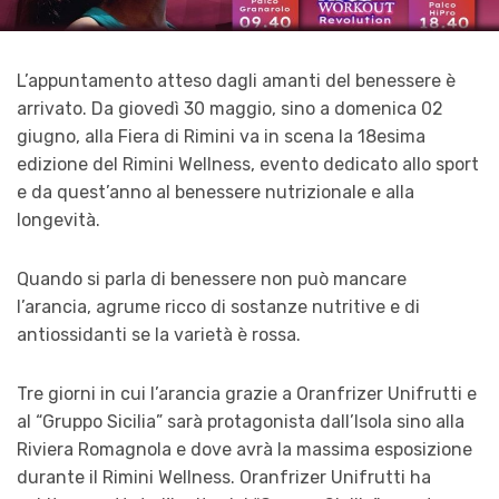
L’appuntamento atteso dagli amanti del benessere è
arrivato. Da giovedì 30 maggio, sino a domenica 02
giugno, alla Fiera di Rimini va in scena la 18esima
edizione del Rimini Wellness, evento dedicato allo sport
e da quest’anno al benessere nutrizionale e alla
longevità.
Quando si parla di benessere non può mancare
l’arancia, agrume ricco di sostanze nutritive e di
antiossidanti se la varietà è rossa.
Tre giorni in cui l’arancia grazie a Oranfrizer Unifrutti e
al “Gruppo Sicilia” sarà protagonista dall’Isola sino alla
Riviera Romagnola e dove avrà la massima esposizione
durante il Rimini Wellness. Oranfrizer Unifrutti ha