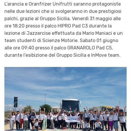
L’arancia e Oranfrizer Unifrutti saranno protagoniste
nelle due lezioni che si svolgeranno in due prestigiosi
palchi, grazie al Gruppo Sicilia. Venerdì 31 maggio alle
ore 18:20 presso il palco HIPRO Pad C3 durante la
lezione di Jazzercise effettuata da Mario Maniaci e un
team studenti di Scienze Motorie. Sabato 01 giugno
alle ore 09:40 presso il palco GRANAROLO Pad C5,
durante l’esibizione del Gruppo Sicilia e InMove team.