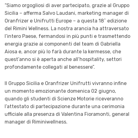
“Siamo orgogliosi di aver partecipato, grazie al Gruppo
Sicilia – afferma Salvo Laudani, marketing manager di
Oranfrizer e Unifrutti Europe – a questa 18^ edizione
del Rimini Wellness. La nostra arancia ha attraversato
l’intero Paese, fermandosi in più punti e trasmettendo
energia grazie ai componenti del team di Gabriella
Aiosa e, ancor più lo farà durante la kermesse, che
quest’anno si è aperta anche all’hospitality, settori
profondamente collegati al benessere”.
Il Gruppo Sicilia e Oranfrizer Unifrutti vivranno infine
un momento emozionante domenica 02 giugno,
quando gli studenti di Scienze Motorie riceveranno
l’attestato di partecipazione durante una cerimonia
ufficiale alla presenza di Valentina Fioramonti, general
manager di Riminiwellness.