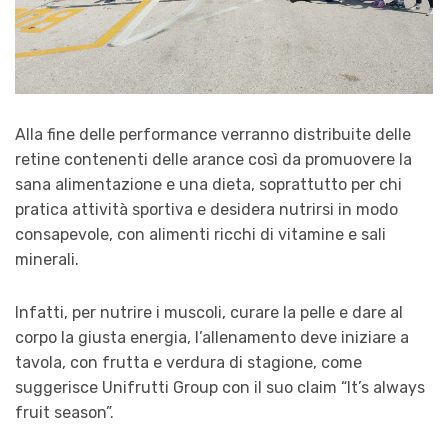
Alla fine delle performance verranno distribuite delle
retine contenenti delle arance così da promuovere la
sana alimentazione e una dieta, soprattutto per chi
pratica attività sportiva e desidera nutrirsi in modo
consapevole, con alimenti ricchi di vitamine e sali
minerali.
Infatti, per nutrire i muscoli, curare la pelle e dare al
corpo la giusta energia, l’allenamento deve iniziare a
tavola, con frutta e verdura di stagione, come
suggerisce Unifrutti Group con il suo claim “It’s always
fruit season”.