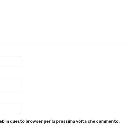
 web in questo browser per la prossima volta che commento.