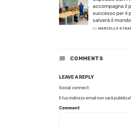
accompagna il p
successo per il 
salverà il mondo
By
MARCELLO STRA
COMMENTS
LEAVE A REPLY
Social connect:
Il tuo indirizzo email non sarà pubblica
Comment