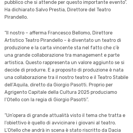
pubblico che si attende per questo importante evento”.
Ha dichiarato Salvo Prestia, Direttore del Teatro
Pirandello.
“
Il nostro – afferma Francesco Bellomo, Direttore
Artistico Teatro Pirandello – è diventato un teatro di
produzione e la carta vincente sta nel fatto che c’è
una grande collaborazione tra management e parte
artistica. Questo rappresenta un valore aggiunto se si
decide di produrre. E a proposito di produzione è nata
una collaborazione tra il nostro teatro e il Teatro Stabile
dell’Aquila, diretto da Giorgio Pasotti. Proprio per
Agrigento Capitale della Cultura 2025 produciamo
l’Otello con la regia di Giorgio Pasotti”.
“
Un’opera di grande attualità visto il tema che tratta e
l’obiettivo è quello di avvicinare i giovani al teatro.
L’Otello che andrà in scena è stato riscritto da Dacia