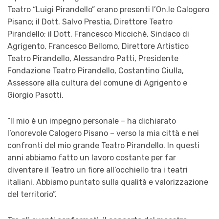
Teatro “Luigi Pirandello” erano presenti l’On.le Calogero
Pisano; il Dott. Salvo Prestia, Direttore Teatro
Pirandello; il Dott. Francesco Miccichè, Sindaco di
Agrigento, Francesco Bellomo, Direttore Artistico
Teatro Pirandello, Alessandro Patti, Presidente
Fondazione Teatro Pirandello, Costantino Ciulla,
Assessore alla cultura del comune di Agrigento e
Giorgio Pasotti.
“
Il mio è un impegno personale – ha dichiarato
l’onorevole Calogero Pisano – verso la mia città e nei
confronti del mio grande Teatro Pirandello. In questi
anni abbiamo fatto un lavoro costante per far
diventare il Teatro un fiore all’occhiello tra i teatri
italiani. Abbiamo puntato sulla qualità e valorizzazione
del territorio”.