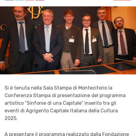
Si è tenuta nella
Sala
Stampa di Montecitorio la
Conferenza Stampa di presentazione del programma
artistico “Sinfonie di una Capitale” inserito tra gli
eventi di Agrigento Capitale Italiana della Cultura
2025.
A presentare il programma realizzato dalla Fondazione