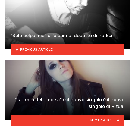
“Solo colpa mia” è l’album di debutto di Parker
PREVIOUS ARTICLE
“La terra del rimorso” è il nuovo singolo è il nuovo
singolo di Rituàl
NEXT ARTICLE