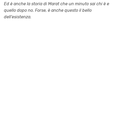
Ed è anche la storia di Marat che un minuto sai chi è e
quello dopo no. Forse, è anche questo il bello
dell’esistenza.