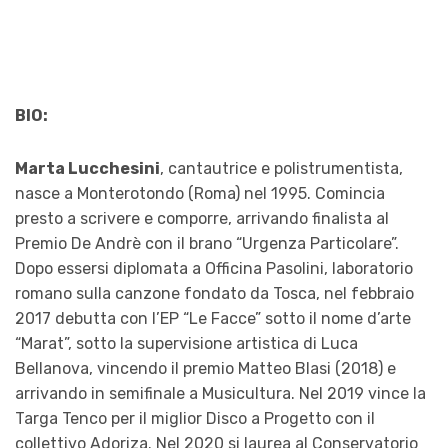
BIO:
Marta Lucchesini
, cantautrice e polistrumentista,
nasce a Monterotondo (Roma) nel 1995. Comincia
presto a scrivere e comporre, arrivando finalista al
Premio De Andrè con il brano “Urgenza Particolare”.
Dopo essersi diplomata a Officina Pasolini, laboratorio
romano sulla canzone fondato da Tosca, nel febbraio
2017 debutta con l’EP “Le Facce” sotto il nome d’arte
“Marat”, sotto la supervisione artistica di Luca
Bellanova, vincendo il premio Matteo Blasi (2018) e
arrivando in semifinale a Musicultura. Nel 2019 vince la
Targa Tenco per il miglior Disco a Progetto con il
collettivo Adoriza. Nel 2020 si laurea al Conservatorio