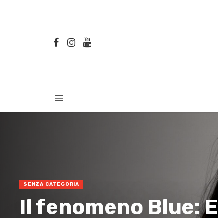
SENZA CATEGORIA
Il fenomeno Blue: 