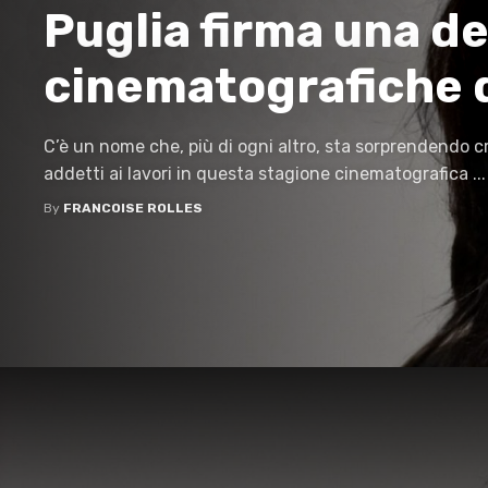
Puglia firma una de
cinematografiche 
C’è un nome che, più di ogni altro, sta sorprendendo cr
addetti ai lavori in questa stagione cinematografica ...
By
FRANCOISE ROLLES