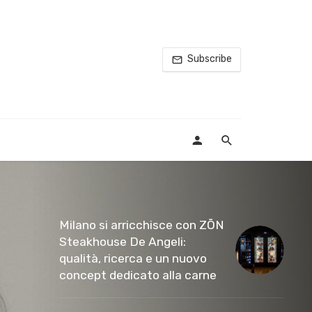
Subscribe
Milano si arricchisce con ZŌN
Steakhouse De Angeli:
qualità, ricerca e un nuovo
concept dedicato alla carne