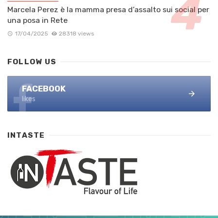
Marcela Perez è la mamma presa d’assalto sui social per
una posa in Rete
17/04/2025
28318 views
FOLLOW US
FACEBOOK
likes
INTASTE