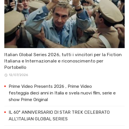
Italian Global Series 2026, tutti i vincitori per la Fiction
Italiana e Internazionale e riconoscimento per
Portobello
12/07/2026
Prime Video Presents 2026 , Prime Video
festeggia dieci anni in Italia e svela nuovi film, serie e
show Prime Original
IL 60° ANNIVERSARIO DI STAR TREK CELEBRATO
ALL’ITALIAN GLOBAL SERIES