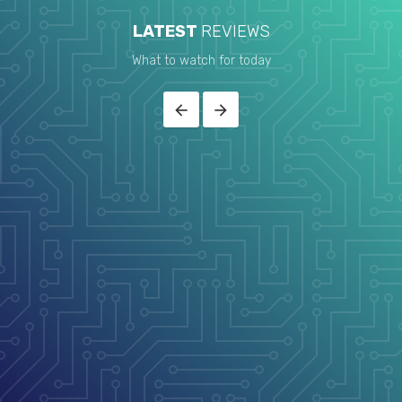
LATEST
REVIEWS
What to watch for today