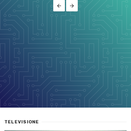
TELEVISIONE