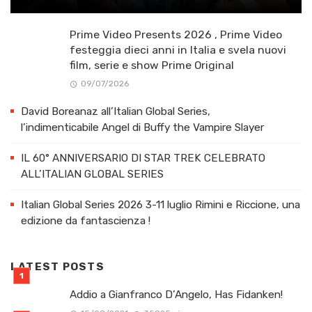
Prime Video Presents 2026 , Prime Video
festeggia dieci anni in Italia e svela nuovi
film, serie e show Prime Original
09/07/2026
David Boreanaz all’Italian Global Series,
l’indimenticabile Angel di Buffy the Vampire Slayer
IL 60° ANNIVERSARIO DI STAR TREK CELEBRATO
ALL’ITALIAN GLOBAL SERIES
Italian Global Series 2026 3-11 luglio Rimini e Riccione, una
edizione da fantascienza !
LATEST POSTS
Addio a Gianfranco D’Angelo, Has Fidanken!