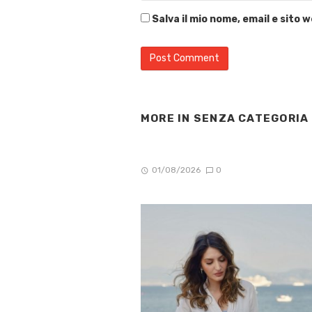
Salva il mio nome, email e sito
MORE IN
SENZA CATEGORIA
01/08/2026
0