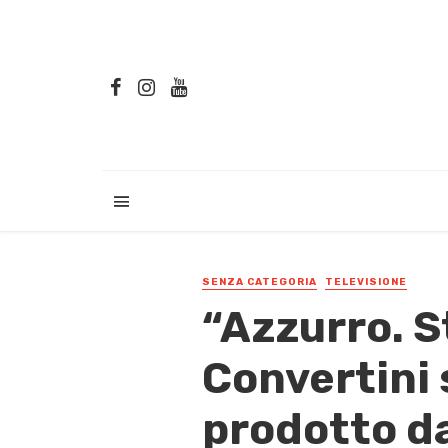
SENZA CATEGORIA
TELEVISIONE
“Azzurro. S
Convertini 
prodotto d