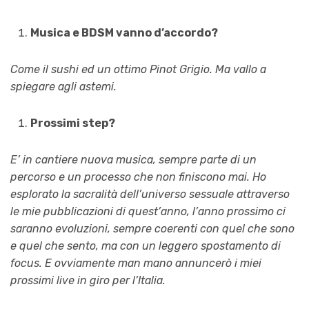
Musica e BDSM vanno d’accordo?
Come il sushi ed un ottimo Pinot Grigio. Ma vallo a
spiegare agli astemi.
Prossimi step?
E’ in cantiere nuova musica, sempre parte di un
percorso e un processo che non finiscono mai. Ho
esplorato la sacralità dell’universo sessuale attraverso
le mie pubblicazioni di quest’anno, l’anno prossimo ci
saranno evoluzioni, sempre coerenti con quel che sono
e quel che sento, ma con un leggero spostamento di
focus. E ovviamente man mano annuncerò i miei
prossimi live in giro per l’Italia.