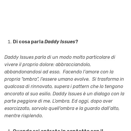
Di cosa parla
Daddy Issues
?
Daddy Issues parla di un modo molto particolare di
vivere il proprio dolore: abbracciandolo,
abbandonandosi ad esso.
Facendo l’amore con la
propria “ombra”, l’essere umano evolve. Si trasforma in
qualcosa di rinnovato, supera i pattern che lo tengono
ancorato al suo esilio. Daddy Issues è un dialogo con la
parte peggiore di me. L’ombra. Ed oggi, dopo aver
esorcizzato, sorvolo quell’ombra e la guardo dall’alto,
mentre risplendo.