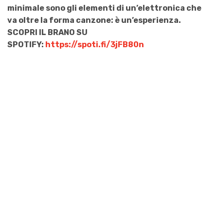
minimale sono gli elementi di un’elettronica che
va oltre la forma canzone: è un’esperienza.
SCOPRI IL BRANO SU
SPOTIFY:
https://spoti.fi/3jFB80n