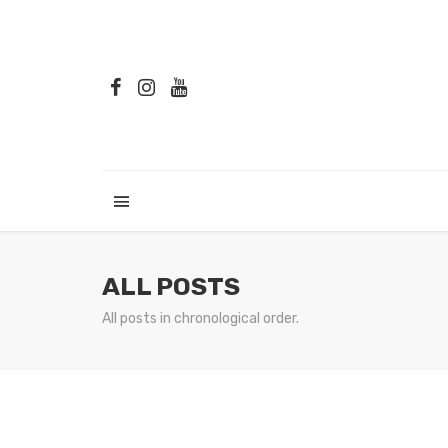
ALL POSTS
All posts in chronological order.