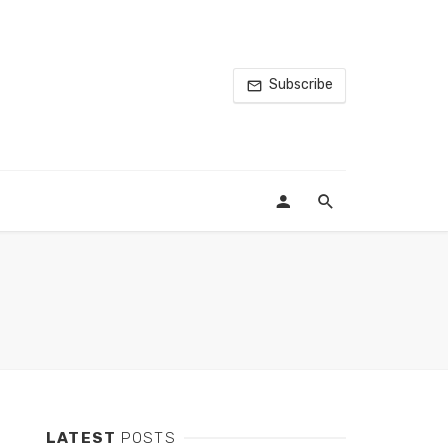
Subscribe
LATEST
POSTS