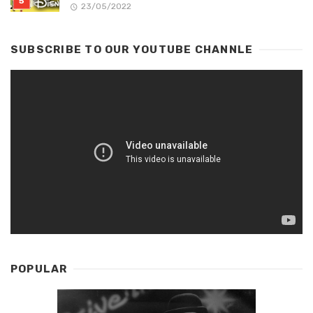
23/05/2022
SUBSCRIBE TO OUR YOUTUBE CHANNLE
POPULAR